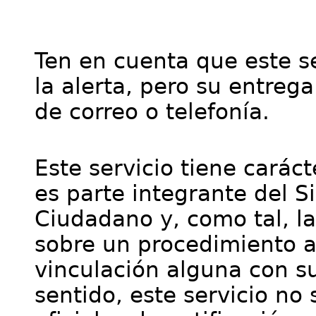
Ten en cuenta que este se
la alerta, pero su entre
de correo o telefonía.
Este servicio tiene cará
es parte integrante del S
Ciudadano y, como tal, l
sobre un procedimiento a
vinculación alguna con su
sentido, este servicio no