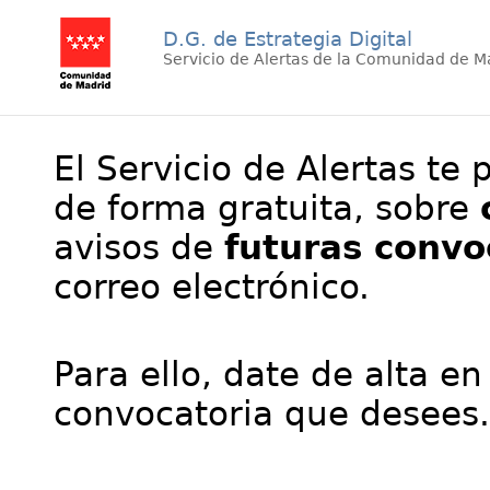
D.G. de Estrategia Digital
Servicio de Alertas de la Comunidad de M
El Servicio de Alertas te 
de forma gratuita, sobre
avisos de
futuras convo
correo electrónico.
Para ello, date de alta en
convocatoria que desees.