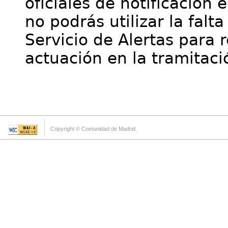
oficiales de notificación 
no podrás utilizar la falt
Servicio de Alertas para 
actuación en la tramitaci
Copyright © Comunidad de Madrid.