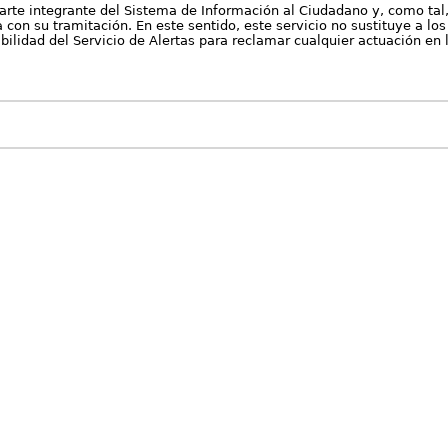
arte integrante del Sistema de Información al Ciudadano y, como tal
con su tramitación. En este sentido, este servicio no sustituye a los 
nibilidad del Servicio de Alertas para reclamar cualquier actuación en