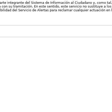
arte integrante del Sistema de Información al Ciudadano y, como tal
con su tramitación. En este sentido, este servicio no sustituye a los 
nibilidad del Servicio de Alertas para reclamar cualquier actuación en