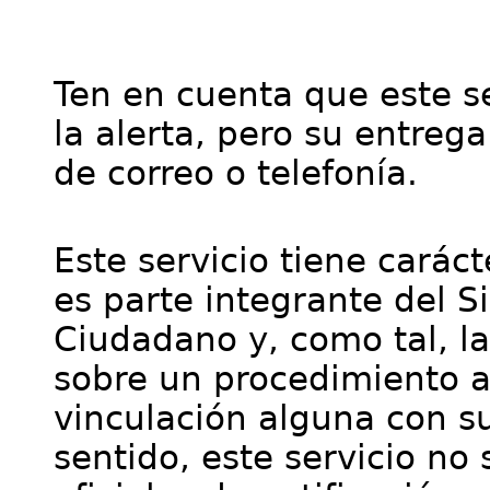
Ten en cuenta que este se
la alerta, pero su entre
de correo o telefonía.
Este servicio tiene cará
es parte integrante del S
Ciudadano y, como tal, l
sobre un procedimiento a
vinculación alguna con su
sentido, este servicio no