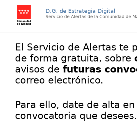
D.G. de Estrategia Digital
Servicio de Alertas de la Comunidad de M
El Servicio de Alertas te 
de forma gratuita, sobre
avisos de
futuras convo
correo electrónico.
Para ello, date de alta en
convocatoria que desees.