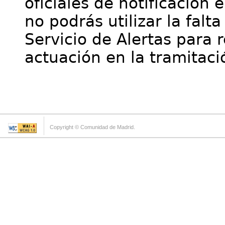
oficiales de notificación 
no podrás utilizar la falt
Servicio de Alertas para 
actuación en la tramitaci
Copyright © Comunidad de Madrid.