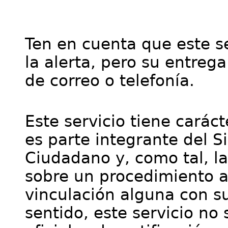
Ten en cuenta que este se
la alerta, pero su entre
de correo o telefonía.
Este servicio tiene cará
es parte integrante del S
Ciudadano y, como tal, l
sobre un procedimiento a
vinculación alguna con su
sentido, este servicio no