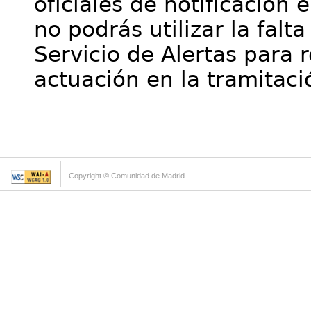
oficiales de notificación 
no podrás utilizar la falt
Servicio de Alertas para 
actuación en la tramitaci
Copyright © Comunidad de Madrid.