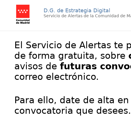
D.G. de Estrategia Digital
Servicio de Alertas de la Comunidad de M
El Servicio de Alertas te 
de forma gratuita, sobre
avisos de
futuras convo
correo electrónico.
Para ello, date de alta en
convocatoria que desees.