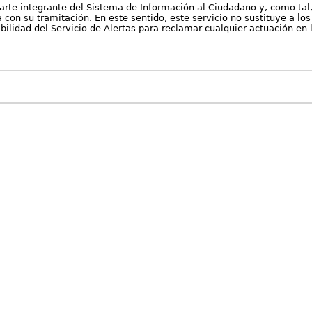
arte integrante del Sistema de Información al Ciudadano y, como tal
con su tramitación. En este sentido, este servicio no sustituye a los 
nibilidad del Servicio de Alertas para reclamar cualquier actuación en