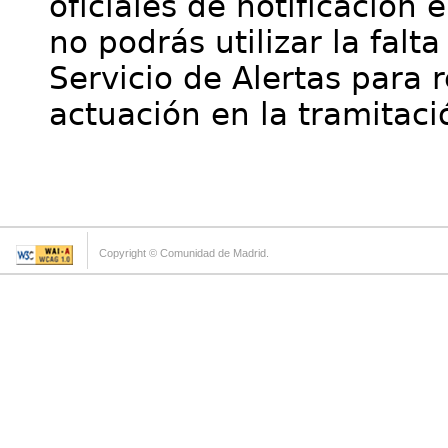
oficiales de notificación 
no podrás utilizar la falt
Servicio de Alertas para 
actuación en la tramitaci
Copyright © Comunidad de Madrid.