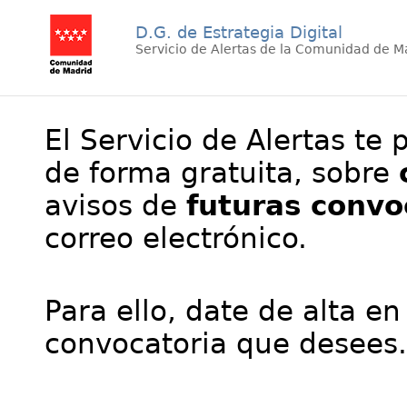
D.G. de Estrategia Digital
Servicio de Alertas de la Comunidad de M
El Servicio de Alertas te 
de forma gratuita, sobre
avisos de
futuras convo
correo electrónico.
Para ello, date de alta en
convocatoria que desees.