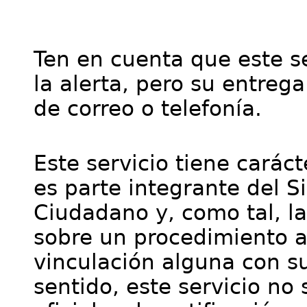
Ten en cuenta que este se
la alerta, pero su entre
de correo o telefonía.
Este servicio tiene cará
es parte integrante del S
Ciudadano y, como tal, l
sobre un procedimiento a
vinculación alguna con su
sentido, este servicio no