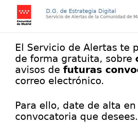
D.G. de Estrategia Digital
Servicio de Alertas de la Comunidad de M
El Servicio de Alertas te 
de forma gratuita, sobre
avisos de
futuras convo
correo electrónico.
Para ello, date de alta en
convocatoria que desees.