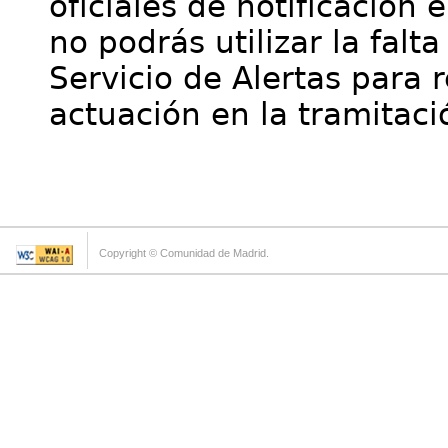
oficiales de notificación 
no podrás utilizar la falt
Servicio de Alertas para 
actuación en la tramitaci
Copyright © Comunidad de Madrid.