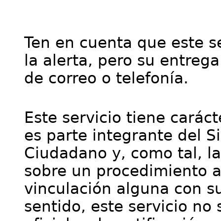
Ten en cuenta que este se
la alerta, pero su entre
de correo o telefonía.
Este servicio tiene cará
es parte integrante del S
Ciudadano y, como tal, l
sobre un procedimiento a
vinculación alguna con su
sentido, este servicio no