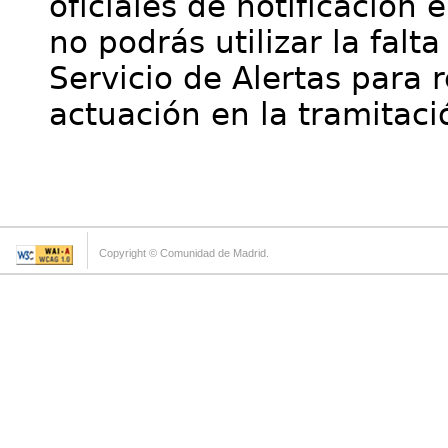
oficiales de notificación 
no podrás utilizar la falt
Servicio de Alertas para 
actuación en la tramitaci
Copyright © Comunidad de Madrid.