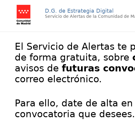
D.G. de Estrategia Digital
Servicio de Alertas de la Comunidad de M
El Servicio de Alertas te 
de forma gratuita, sobre
avisos de
futuras convo
correo electrónico.
Para ello, date de alta en
convocatoria que desees.