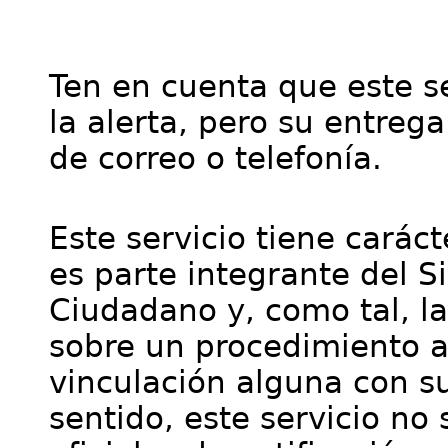
Ten en cuenta que este se
la alerta, pero su entre
de correo o telefonía.
Este servicio tiene cará
es parte integrante del S
Ciudadano y, como tal, l
sobre un procedimiento a
vinculación alguna con su
sentido, este servicio no