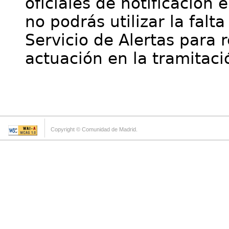
oficiales de notificación 
no podrás utilizar la falt
Servicio de Alertas para 
actuación en la tramitaci
Copyright © Comunidad de Madrid.