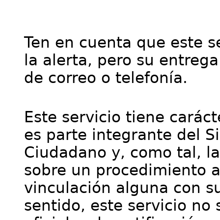
Ten en cuenta que este se
la alerta, pero su entre
de correo o telefonía.
Este servicio tiene cará
es parte integrante del S
Ciudadano y, como tal, l
sobre un procedimiento a
vinculación alguna con su
sentido, este servicio no