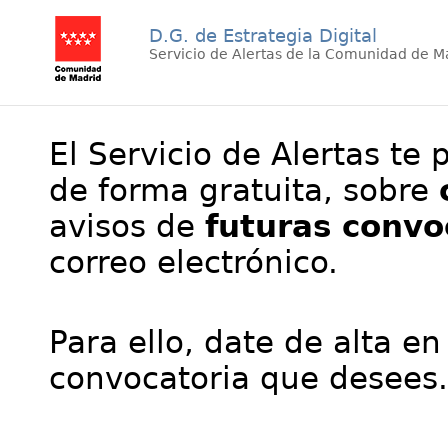
D.G. de Estrategia Digital
Servicio de Alertas de la Comunidad de M
El Servicio de Alertas te 
de forma gratuita, sobre
avisos de
futuras convo
correo electrónico.
Para ello, date de alta en
convocatoria que desees.