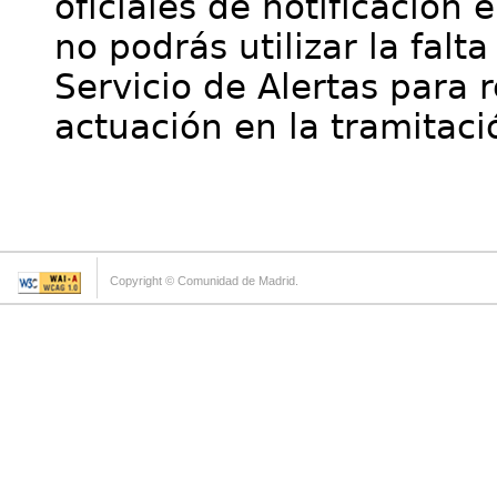
oficiales de notificación 
no podrás utilizar la falt
Servicio de Alertas para 
actuación en la tramitaci
Copyright © Comunidad de Madrid.