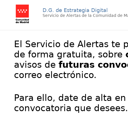
D.G. de Estrategia Digital
Servicio de Alertas de la Comunidad de M
El Servicio de Alertas te 
de forma gratuita, sobre
avisos de
futuras convo
correo electrónico.
Para ello, date de alta en
convocatoria que desees.