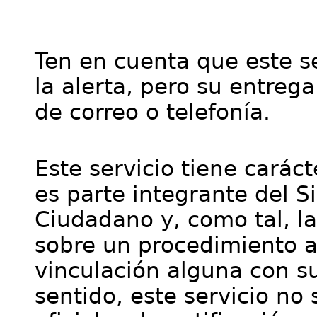
Ten en cuenta que este se
la alerta, pero su entre
de correo o telefonía.
Este servicio tiene cará
es parte integrante del S
Ciudadano y, como tal, l
sobre un procedimiento a
vinculación alguna con su
sentido, este servicio no