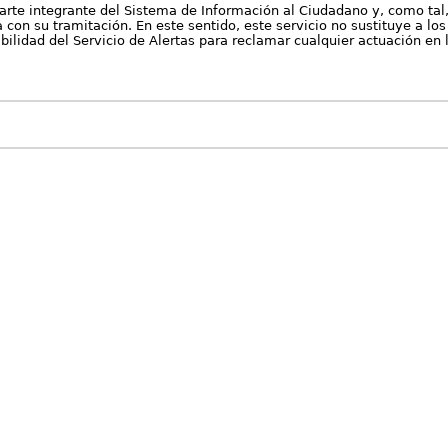
arte integrante del Sistema de Información al Ciudadano y, como tal
con su tramitación. En este sentido, este servicio no sustituye a los 
nibilidad del Servicio de Alertas para reclamar cualquier actuación en