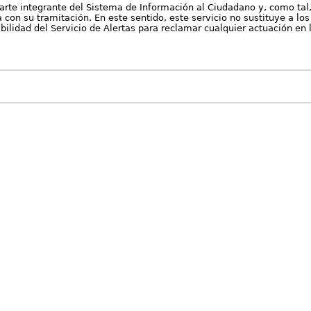
arte integrante del Sistema de Información al Ciudadano y, como tal
con su tramitación. En este sentido, este servicio no sustituye a los 
nibilidad del Servicio de Alertas para reclamar cualquier actuación en