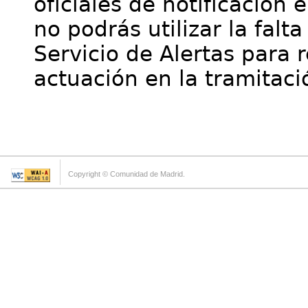
oficiales de notificación 
no podrás utilizar la falt
Servicio de Alertas para 
actuación en la tramitaci
Copyright © Comunidad de Madrid.