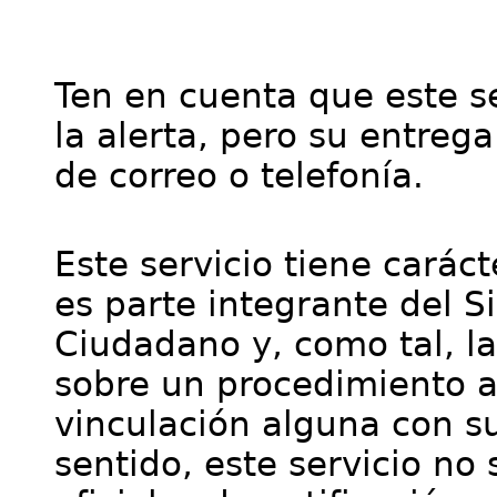
Ten en cuenta que este se
la alerta, pero su entre
de correo o telefonía.
Este servicio tiene cará
es parte integrante del S
Ciudadano y, como tal, l
sobre un procedimiento a
vinculación alguna con su
sentido, este servicio no