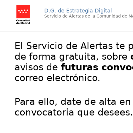
D.G. de Estrategia Digital
Servicio de Alertas de la Comunidad de M
El Servicio de Alertas te 
de forma gratuita, sobre
avisos de
futuras convo
correo electrónico.
Para ello, date de alta en
convocatoria que desees.