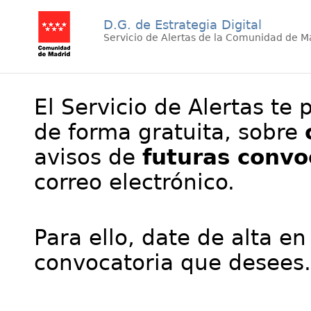
D.G. de Estrategia Digital
Servicio de Alertas de la Comunidad de M
El Servicio de Alertas te 
de forma gratuita, sobre
avisos de
futuras convo
correo electrónico.
Para ello, date de alta en
convocatoria que desees.