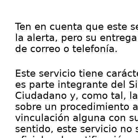
Ten en cuenta que este se
la alerta, pero su entre
de correo o telefonía.
Este servicio tiene cará
es parte integrante del S
Ciudadano y, como tal, l
sobre un procedimiento a
vinculación alguna con su
sentido, este servicio no