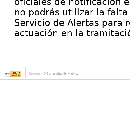
oficiales de notificación 
no podrás utilizar la falt
Servicio de Alertas para 
actuación en la tramitaci
Copyright © Comunidad de Madrid.