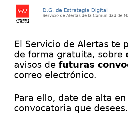
D.G. de Estrategia Digital
Servicio de Alertas de la Comunidad de M
El Servicio de Alertas te 
de forma gratuita, sobre
avisos de
futuras convo
correo electrónico.
Para ello, date de alta en
convocatoria que desees.