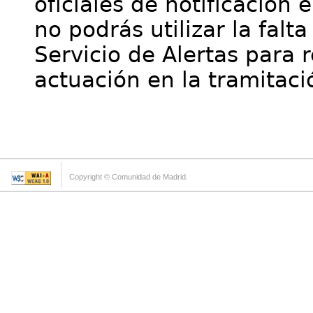
oficiales de notificación 
no podrás utilizar la falt
Servicio de Alertas para 
actuación en la tramitaci
Copyright © Comunidad de Madrid.