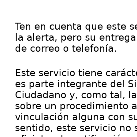
Ten en cuenta que este se
la alerta, pero su entre
de correo o telefonía.
Este servicio tiene cará
es parte integrante del S
Ciudadano y, como tal, l
sobre un procedimiento a
vinculación alguna con su
sentido, este servicio no