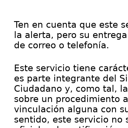
Ten en cuenta que este se
la alerta, pero su entre
de correo o telefonía.
Este servicio tiene cará
es parte integrante del S
Ciudadano y, como tal, l
sobre un procedimiento a
vinculación alguna con su
sentido, este servicio no