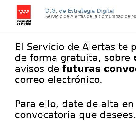
D.G. de Estrategia Digital
Servicio de Alertas de la Comunidad de M
El Servicio de Alertas te 
de forma gratuita, sobre
avisos de
futuras convo
correo electrónico.
Para ello, date de alta en
convocatoria que desees.