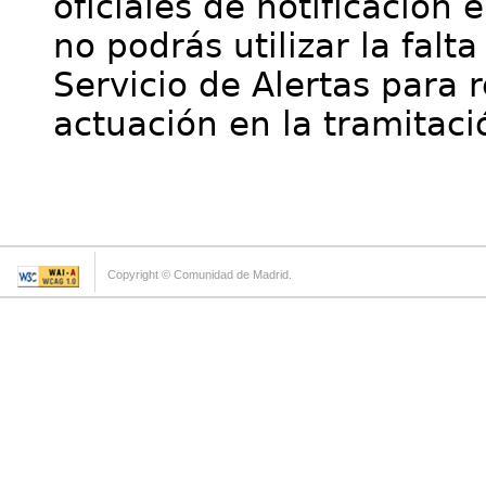
oficiales de notificación 
no podrás utilizar la falt
Servicio de Alertas para 
actuación en la tramitaci
Copyright © Comunidad de Madrid.