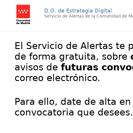
D.G. de Estrategia Digital
Servicio de Alertas de la Comunidad de M
El Servicio de Alertas te 
de forma gratuita, sobre
avisos de
futuras convo
correo electrónico.
Para ello, date de alta en
convocatoria que desees.