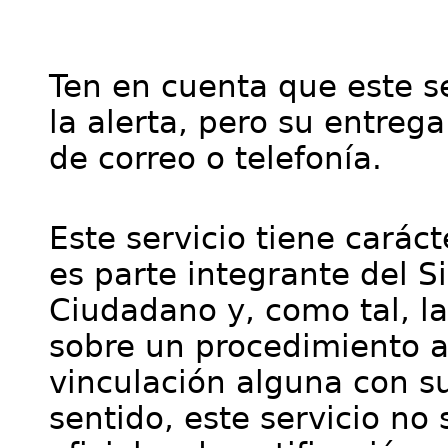
Ten en cuenta que este se
la alerta, pero su entre
de correo o telefonía.
Este servicio tiene cará
es parte integrante del S
Ciudadano y, como tal, l
sobre un procedimiento a
vinculación alguna con su
sentido, este servicio no