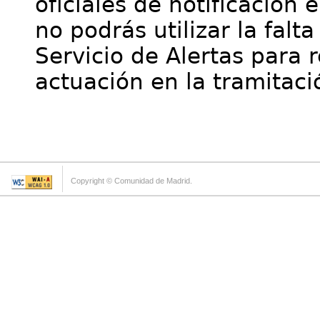
oficiales de notificación 
no podrás utilizar la falt
Servicio de Alertas para 
actuación en la tramitaci
Copyright © Comunidad de Madrid.