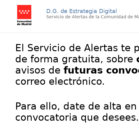
D.G. de Estrategia Digital
Servicio de Alertas de la Comunidad de M
El Servicio de Alertas te 
de forma gratuita, sobre
avisos de
futuras convo
correo electrónico.
Para ello, date de alta en
convocatoria que desees.