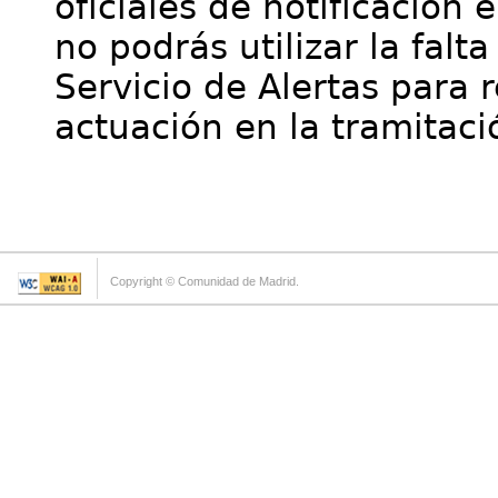
oficiales de notificación 
no podrás utilizar la falt
Servicio de Alertas para 
actuación en la tramitaci
Copyright © Comunidad de Madrid.