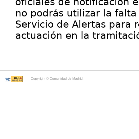
oficiales de notificación 
no podrás utilizar la falt
Servicio de Alertas para 
actuación en la tramitaci
Copyright © Comunidad de Madrid.