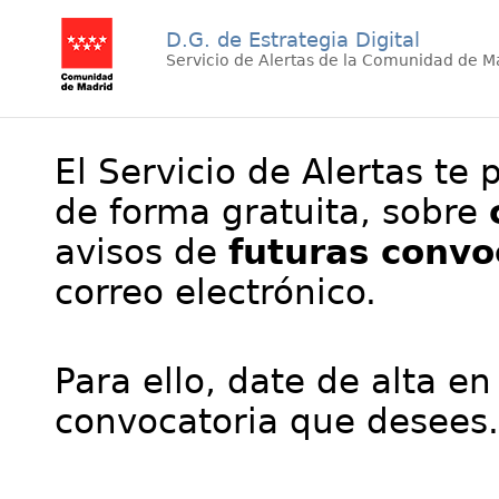
D.G. de Estrategia Digital
Servicio de Alertas de la Comunidad de M
El Servicio de Alertas te 
de forma gratuita, sobre
avisos de
futuras convo
correo electrónico.
Para ello, date de alta en
convocatoria que desees.