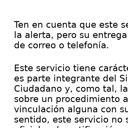
Ten en cuenta que este se
la alerta, pero su entre
de correo o telefonía.
Este servicio tiene cará
es parte integrante del S
Ciudadano y, como tal, l
sobre un procedimiento a
vinculación alguna con su
sentido, este servicio no