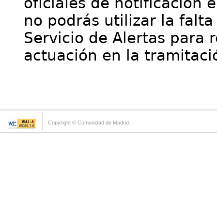
oficiales de notificación 
no podrás utilizar la falt
Servicio de Alertas para 
actuación en la tramitaci
Copyright © Comunidad de Madrid.