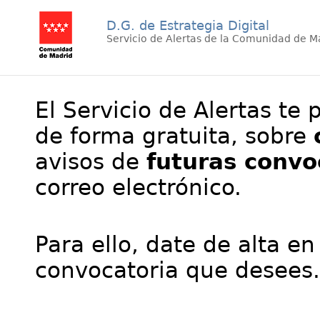
D.G. de Estrategia Digital
Servicio de Alertas de la Comunidad de M
El Servicio de Alertas te 
de forma gratuita, sobre
avisos de
futuras convo
correo electrónico.
Para ello, date de alta en
convocatoria que desees.