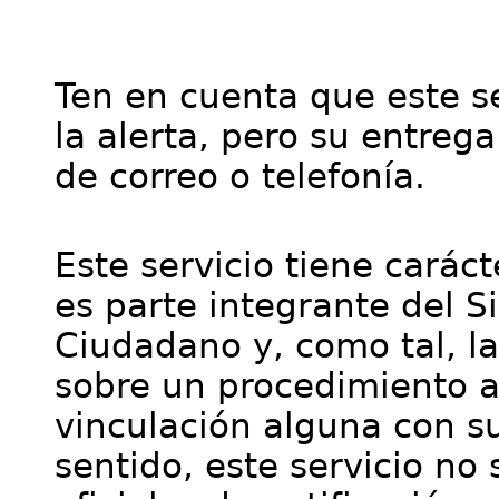
Ten en cuenta que este se
la alerta, pero su entre
de correo o telefonía.
Este servicio tiene cará
es parte integrante del S
Ciudadano y, como tal, l
sobre un procedimiento a
vinculación alguna con su
sentido, este servicio no