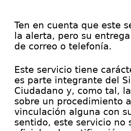
Ten en cuenta que este se
la alerta, pero su entre
de correo o telefonía.
Este servicio tiene cará
es parte integrante del S
Ciudadano y, como tal, l
sobre un procedimiento a
vinculación alguna con su
sentido, este servicio no