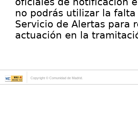
oficiales de notificación 
no podrás utilizar la falt
Servicio de Alertas para 
actuación en la tramitaci
Copyright © Comunidad de Madrid.