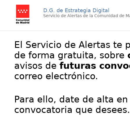
D.G. de Estrategia Digital
Servicio de Alertas de la Comunidad de M
El Servicio de Alertas te 
de forma gratuita, sobre
avisos de
futuras convo
correo electrónico.
Para ello, date de alta en
convocatoria que desees.