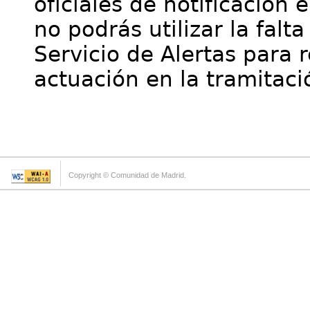
oficiales de notificación 
no podrás utilizar la falt
Servicio de Alertas para 
actuación en la tramitaci
Copyright © Comunidad de Madrid.