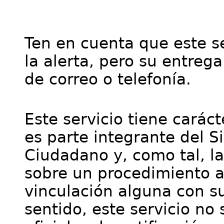
Ten en cuenta que este se
la alerta, pero su entre
de correo o telefonía.
Este servicio tiene cará
es parte integrante del S
Ciudadano y, como tal, l
sobre un procedimiento a
vinculación alguna con su
sentido, este servicio no