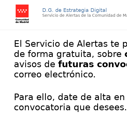
D.G. de Estrategia Digital
Servicio de Alertas de la Comunidad de M
El Servicio de Alertas te 
de forma gratuita, sobre
avisos de
futuras convo
correo electrónico.
Para ello, date de alta en
convocatoria que desees.