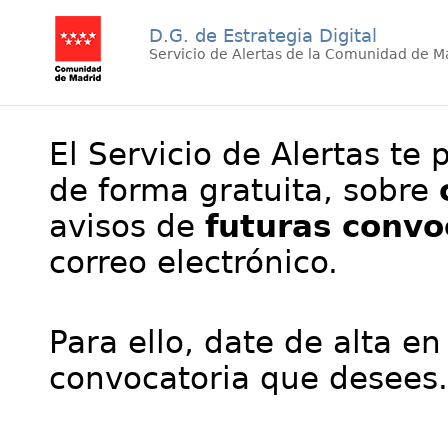
D.G. de Estrategia Digital
Servicio de Alertas de la Comunidad de M
El Servicio de Alertas te 
de forma gratuita, sobre
avisos de
futuras convo
correo electrónico.
Para ello, date de alta en
convocatoria que desees.