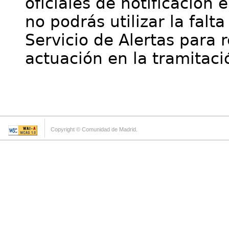
oficiales de notificación 
no podrás utilizar la falt
Servicio de Alertas para 
actuación en la tramitaci
Copyright © Comunidad de Madrid.