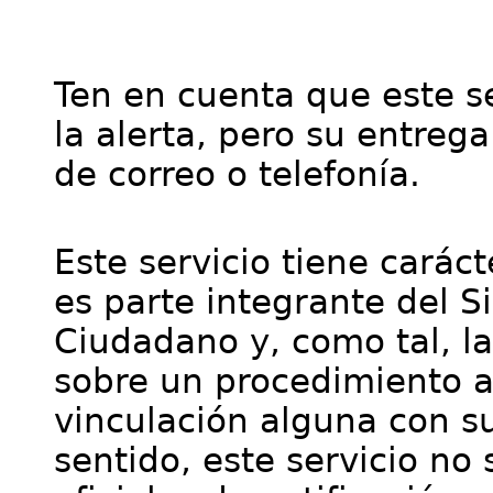
Ten en cuenta que este se
la alerta, pero su entre
de correo o telefonía.
Este servicio tiene cará
es parte integrante del S
Ciudadano y, como tal, l
sobre un procedimiento a
vinculación alguna con su
sentido, este servicio no