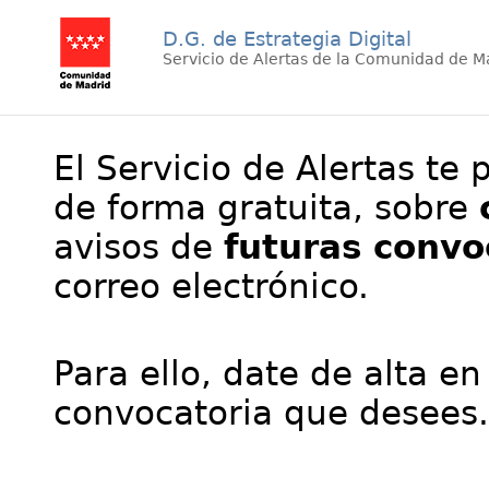
D.G. de Estrategia Digital
Servicio de Alertas de la Comunidad de M
El Servicio de Alertas te 
de forma gratuita, sobre
avisos de
futuras convo
correo electrónico.
Para ello, date de alta en
convocatoria que desees.