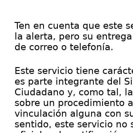
Ten en cuenta que este se
la alerta, pero su entre
de correo o telefonía.
Este servicio tiene cará
es parte integrante del S
Ciudadano y, como tal, l
sobre un procedimiento a
vinculación alguna con su
sentido, este servicio no