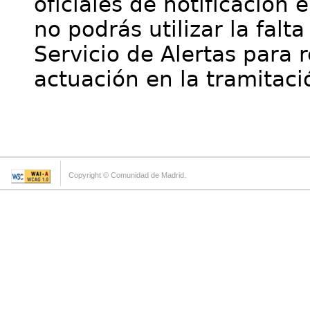
oficiales de notificación 
no podrás utilizar la falt
Servicio de Alertas para 
actuación en la tramitaci
Copyright © Comunidad de Madrid.