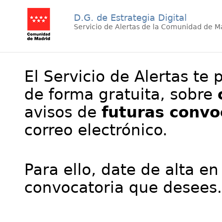
D.G. de Estrategia Digital
Servicio de Alertas de la Comunidad de M
El Servicio de Alertas te 
de forma gratuita, sobre
avisos de
futuras convo
correo electrónico.
Para ello, date de alta en
convocatoria que desees.