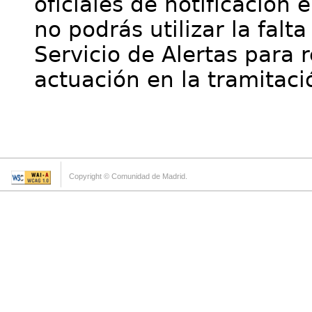
oficiales de notificación 
no podrás utilizar la falt
Servicio de Alertas para 
actuación en la tramitaci
Copyright © Comunidad de Madrid.