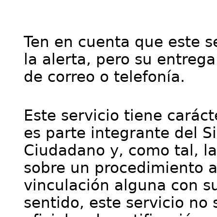
Ten en cuenta que este se
la alerta, pero su entre
de correo o telefonía.
Este servicio tiene cará
es parte integrante del S
Ciudadano y, como tal, l
sobre un procedimiento a
vinculación alguna con su
sentido, este servicio no