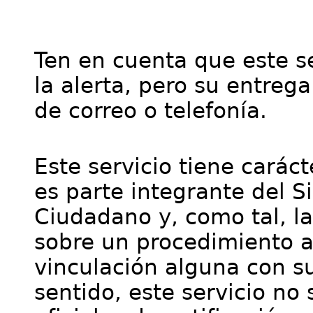
Ten en cuenta que este se
la alerta, pero su entre
de correo o telefonía.
Este servicio tiene cará
es parte integrante del S
Ciudadano y, como tal, l
sobre un procedimiento a
vinculación alguna con su
sentido, este servicio no