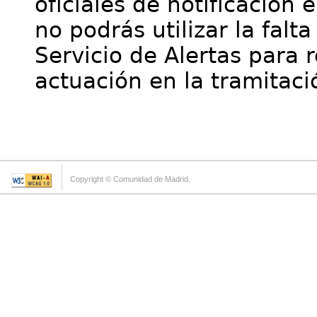
oficiales de notificación 
no podrás utilizar la falt
Servicio de Alertas para 
actuación en la tramitaci
Copyright © Comunidad de Madrid.