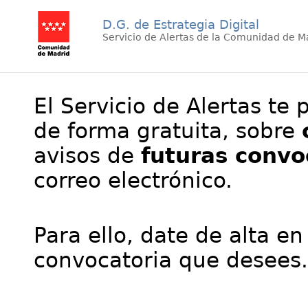
D.G. de Estrategia Digital
Servicio de Alertas de la Comunidad de M
El Servicio de Alertas te 
de forma gratuita, sobre
avisos de
futuras convo
correo electrónico.
Para ello, date de alta en
convocatoria que desees.