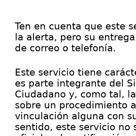
Ten en cuenta que este se
la alerta, pero su entre
de correo o telefonía.
Este servicio tiene cará
es parte integrante del S
Ciudadano y, como tal, l
sobre un procedimiento a
vinculación alguna con su
sentido, este servicio no