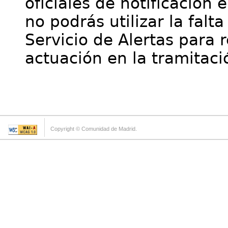
oficiales de notificación 
no podrás utilizar la falt
Servicio de Alertas para 
actuación en la tramitaci
Copyright © Comunidad de Madrid.