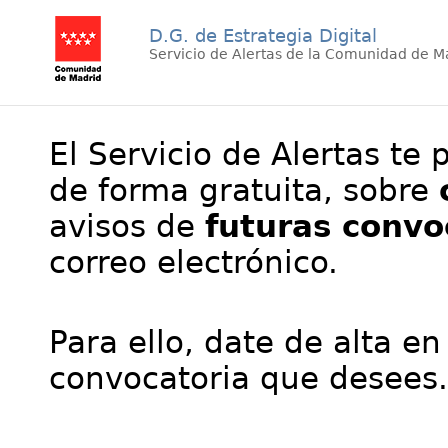
D.G. de Estrategia Digital
Servicio de Alertas de la Comunidad de M
El Servicio de Alertas te 
de forma gratuita, sobre
avisos de
futuras convo
correo electrónico.
Para ello, date de alta en
convocatoria que desees.