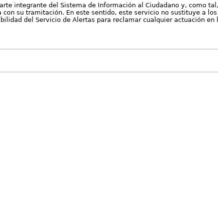
arte integrante del Sistema de Información al Ciudadano y, como tal
con su tramitación. En este sentido, este servicio no sustituye a los 
nibilidad del Servicio de Alertas para reclamar cualquier actuación en