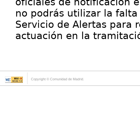
oficiales de notificación 
no podrás utilizar la falt
Servicio de Alertas para 
actuación en la tramitaci
Copyright © Comunidad de Madrid.