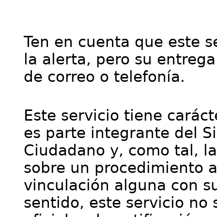
Ten en cuenta que este se
la alerta, pero su entre
de correo o telefonía.
Este servicio tiene cará
es parte integrante del S
Ciudadano y, como tal, l
sobre un procedimiento a
vinculación alguna con su
sentido, este servicio no