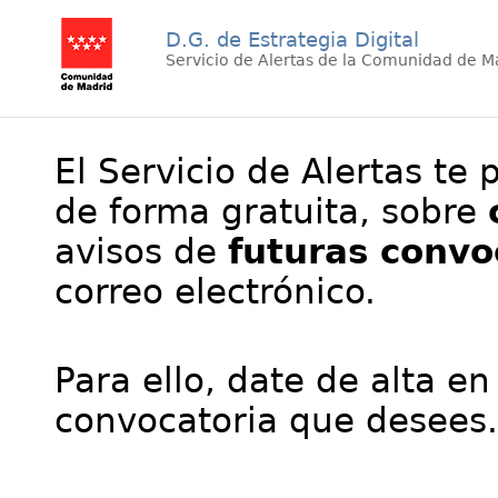
D.G. de Estrategia Digital
Servicio de Alertas de la Comunidad de M
El Servicio de Alertas te 
de forma gratuita, sobre
avisos de
futuras convo
correo electrónico.
Para ello, date de alta en
convocatoria que desees.