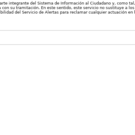
arte integrante del Sistema de Información al Ciudadano y, como tal
con su tramitación. En este sentido, este servicio no sustituye a los 
nibilidad del Servicio de Alertas para reclamar cualquier actuación en