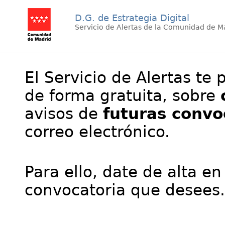
D.G. de Estrategia Digital
Servicio de Alertas de la Comunidad de M
El Servicio de Alertas te 
de forma gratuita, sobre
avisos de
futuras convo
correo electrónico.
Para ello, date de alta en
convocatoria que desees.