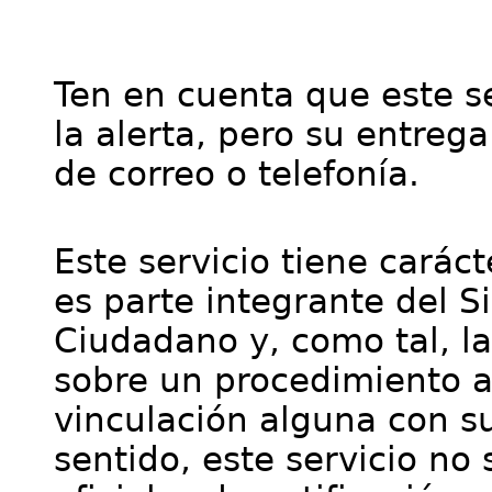
Ten en cuenta que este se
la alerta, pero su entre
de correo o telefonía.
Este servicio tiene cará
es parte integrante del S
Ciudadano y, como tal, l
sobre un procedimiento a
vinculación alguna con su
sentido, este servicio no