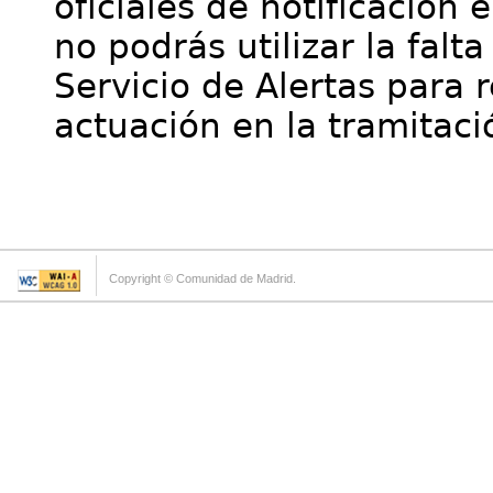
oficiales de notificación 
no podrás utilizar la falt
Servicio de Alertas para 
actuación en la tramitaci
Copyright © Comunidad de Madrid.