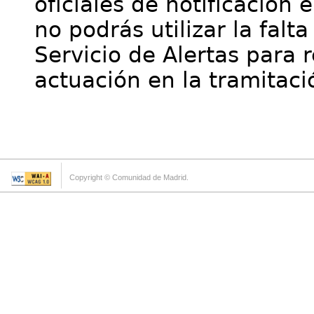
oficiales de notificación 
no podrás utilizar la falt
Servicio de Alertas para 
actuación en la tramitaci
Copyright © Comunidad de Madrid.