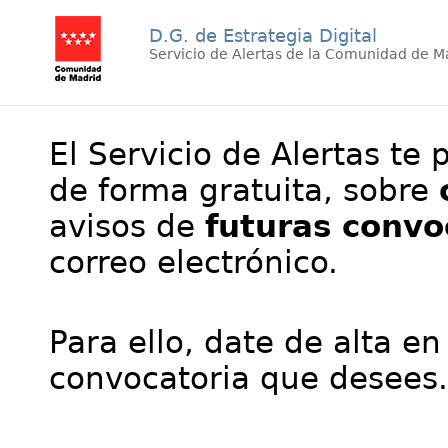
D.G. de Estrategia Digital
Servicio de Alertas de la Comunidad de M
El Servicio de Alertas te 
de forma gratuita, sobre
avisos de
futuras convo
correo electrónico.
Para ello, date de alta en
convocatoria que desees.