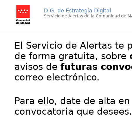
D.G. de Estrategia Digital
Servicio de Alertas de la Comunidad de M
El Servicio de Alertas te 
de forma gratuita, sobre
avisos de
futuras convo
correo electrónico.
Para ello, date de alta en
convocatoria que desees.