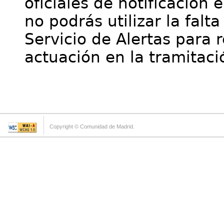
oficiales de notificación 
no podrás utilizar la falt
Servicio de Alertas para 
actuación en la tramitaci
Copyright © Comunidad de Madrid.