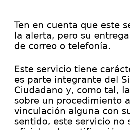
Ten en cuenta que este se
la alerta, pero su entre
de correo o telefonía.
Este servicio tiene cará
es parte integrante del S
Ciudadano y, como tal, l
sobre un procedimiento a
vinculación alguna con su
sentido, este servicio no