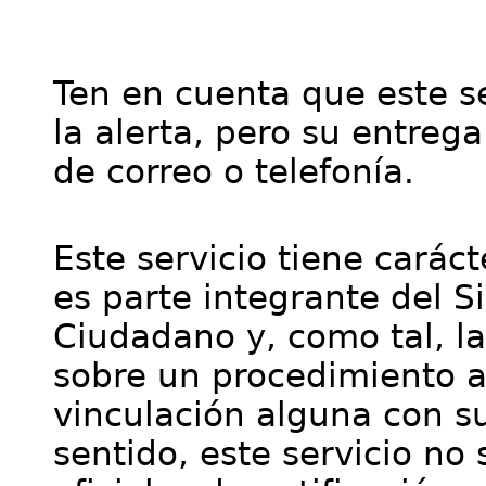
Ten en cuenta que este se
la alerta, pero su entre
de correo o telefonía.
Este servicio tiene cará
es parte integrante del S
Ciudadano y, como tal, l
sobre un procedimiento a
vinculación alguna con su
sentido, este servicio no