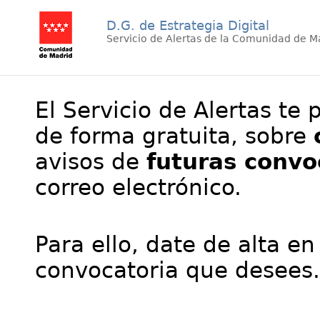
D.G. de Estrategia Digital
Servicio de Alertas de la Comunidad de M
El Servicio de Alertas te 
de forma gratuita, sobre
avisos de
futuras convo
correo electrónico.
Para ello, date de alta en
convocatoria que desees.