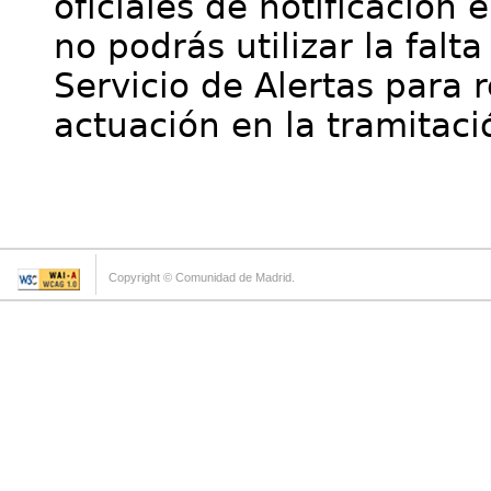
oficiales de notificación 
no podrás utilizar la falt
Servicio de Alertas para 
actuación en la tramitaci
Copyright © Comunidad de Madrid.