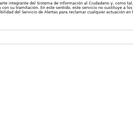
arte integrante del Sistema de Información al Ciudadano y, como tal
con su tramitación. En este sentido, este servicio no sustituye a los 
nibilidad del Servicio de Alertas para reclamar cualquier actuación en