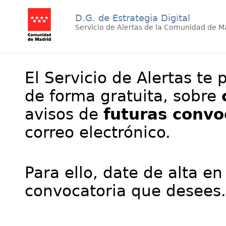
D.G. de Estrategia Digital
Servicio de Alertas de la Comunidad de M
El Servicio de Alertas te 
de forma gratuita, sobre
avisos de
futuras convo
correo electrónico.
Para ello, date de alta en
convocatoria que desees.