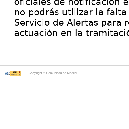
oficiales de notificación 
no podrás utilizar la falt
Servicio de Alertas para 
actuación en la tramitaci
Copyright © Comunidad de Madrid.