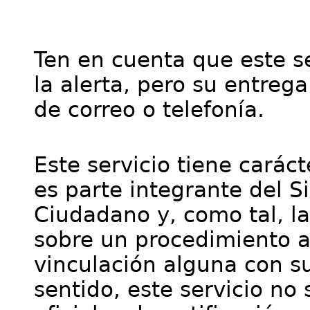
Ten en cuenta que este se
la alerta, pero su entre
de correo o telefonía.
Este servicio tiene cará
es parte integrante del S
Ciudadano y, como tal, l
sobre un procedimiento a
vinculación alguna con su
sentido, este servicio no