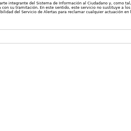
arte integrante del Sistema de Información al Ciudadano y, como tal
con su tramitación. En este sentido, este servicio no sustituye a los 
nibilidad del Servicio de Alertas para reclamar cualquier actuación en