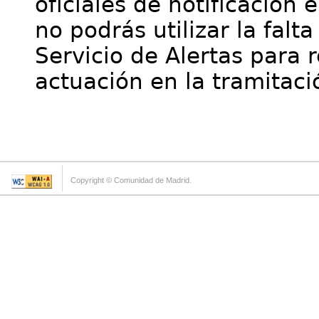
oficiales de notificación 
no podrás utilizar la falt
Servicio de Alertas para 
actuación en la tramitaci
Copyright © Comunidad de Madrid.