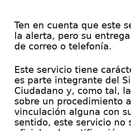
Ten en cuenta que este se
la alerta, pero su entre
de correo o telefonía.
Este servicio tiene cará
es parte integrante del S
Ciudadano y, como tal, l
sobre un procedimiento a
vinculación alguna con su
sentido, este servicio no