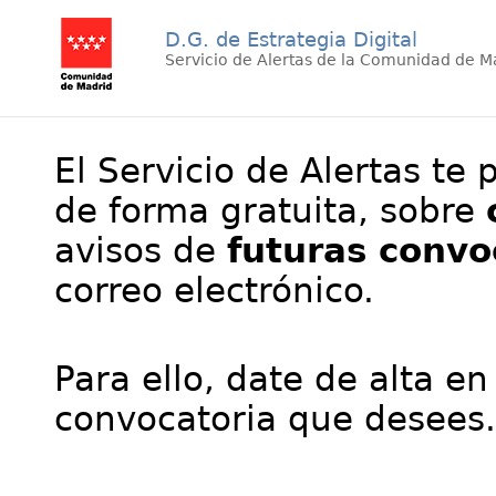
D.G. de Estrategia Digital
Servicio de Alertas de la Comunidad de M
El Servicio de Alertas te 
de forma gratuita, sobre
avisos de
futuras convo
correo electrónico.
Para ello, date de alta en
convocatoria que desees.