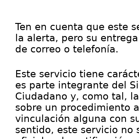
Ten en cuenta que este se
la alerta, pero su entre
de correo o telefonía.
Este servicio tiene cará
es parte integrante del S
Ciudadano y, como tal, l
sobre un procedimiento a
vinculación alguna con su
sentido, este servicio no