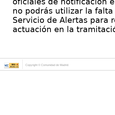
oficiales de notificación 
no podrás utilizar la falt
Servicio de Alertas para 
actuación en la tramitaci
Copyright © Comunidad de Madrid.