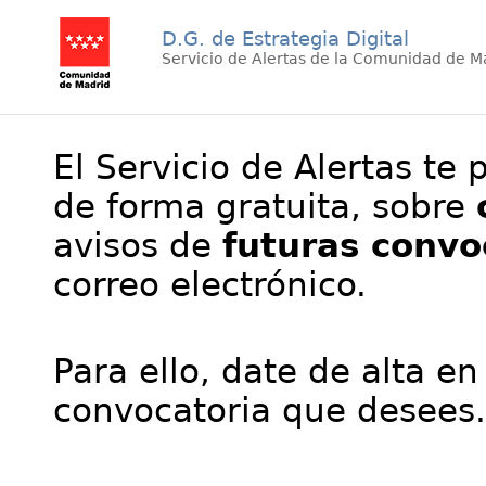
D.G. de Estrategia Digital
Servicio de Alertas de la Comunidad de M
El Servicio de Alertas te 
de forma gratuita, sobre
avisos de
futuras convo
correo electrónico.
Para ello, date de alta en
convocatoria que desees.