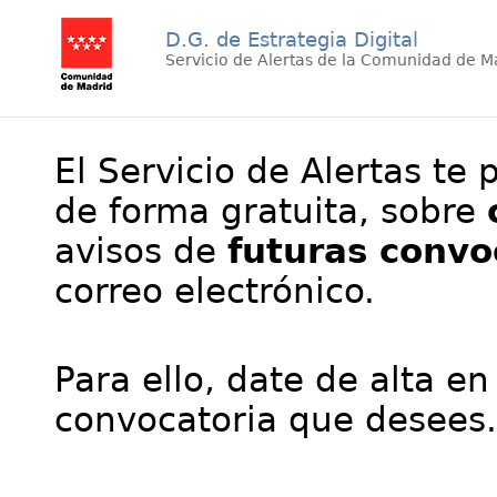
D.G. de Estrategia Digital
Servicio de Alertas de la Comunidad de M
El Servicio de Alertas te 
de forma gratuita, sobre
avisos de
futuras convo
correo electrónico.
Para ello, date de alta en
convocatoria que desees.