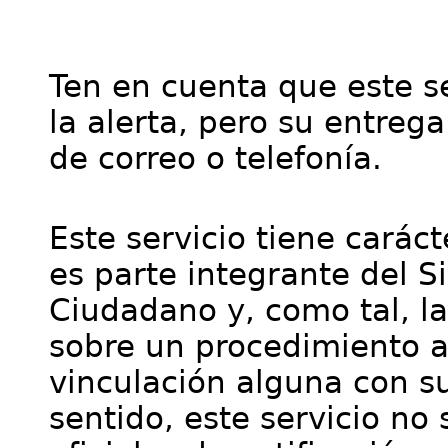
Ten en cuenta que este se
la alerta, pero su entre
de correo o telefonía.
Este servicio tiene cará
es parte integrante del S
Ciudadano y, como tal, l
sobre un procedimiento a
vinculación alguna con su
sentido, este servicio no