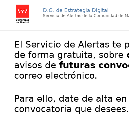
D.G. de Estrategia Digital
Servicio de Alertas de la Comunidad de M
El Servicio de Alertas te 
de forma gratuita, sobre
avisos de
futuras convo
correo electrónico.
Para ello, date de alta en
convocatoria que desees.