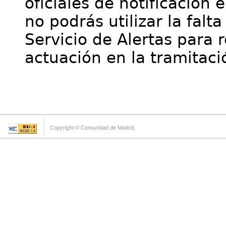
oficiales de notificación 
no podrás utilizar la falt
Servicio de Alertas para 
actuación en la tramitaci
Copyright © Comunidad de Madrid.