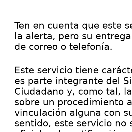
Ten en cuenta que este se
la alerta, pero su entre
de correo o telefonía.
Este servicio tiene cará
es parte integrante del S
Ciudadano y, como tal, l
sobre un procedimiento a
vinculación alguna con su
sentido, este servicio no