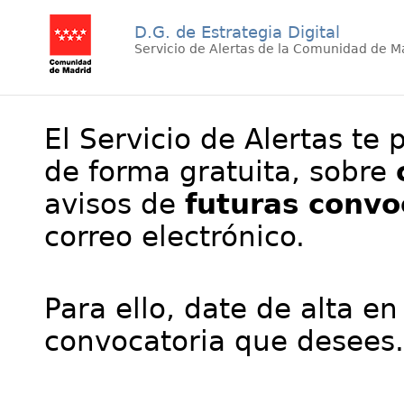
D.G. de Estrategia Digital
Servicio de Alertas de la Comunidad de M
El Servicio de Alertas te 
de forma gratuita, sobre
avisos de
futuras convo
correo electrónico.
Para ello, date de alta en
convocatoria que desees.