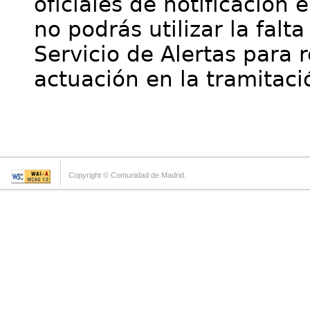
oficiales de notificación 
no podrás utilizar la falt
Servicio de Alertas para 
actuación en la tramitaci
Copyright © Comunidad de Madrid.