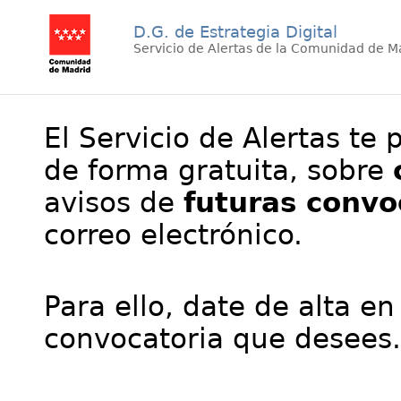
D.G. de Estrategia Digital
Servicio de Alertas de la Comunidad de M
El Servicio de Alertas te 
de forma gratuita, sobre
avisos de
futuras convo
correo electrónico.
Para ello, date de alta en
convocatoria que desees.