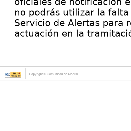
oficiales de notificación 
no podrás utilizar la falt
Servicio de Alertas para 
actuación en la tramitaci
Copyright © Comunidad de Madrid.