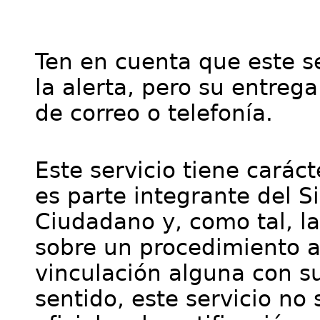
Ten en cuenta que este se
la alerta, pero su entre
de correo o telefonía.
Este servicio tiene cará
es parte integrante del S
Ciudadano y, como tal, l
sobre un procedimiento a
vinculación alguna con su
sentido, este servicio no