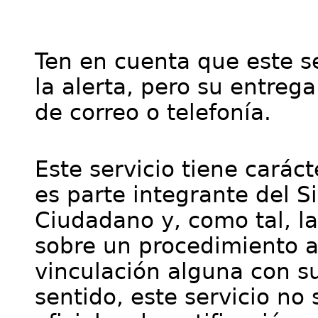
Ten en cuenta que este se
la alerta, pero su entre
de correo o telefonía.
Este servicio tiene cará
es parte integrante del S
Ciudadano y, como tal, l
sobre un procedimiento a
vinculación alguna con su
sentido, este servicio no