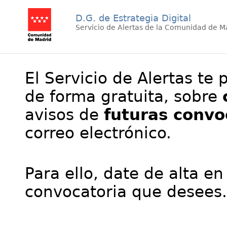
D.G. de Estrategia Digital
Servicio de Alertas de la Comunidad de M
El Servicio de Alertas te 
de forma gratuita, sobre
avisos de
futuras convo
correo electrónico.
Para ello, date de alta en
convocatoria que desees.