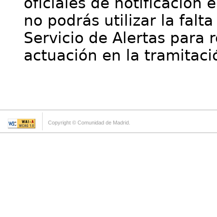
oficiales de notificación 
no podrás utilizar la falt
Servicio de Alertas para 
actuación en la tramitaci
Copyright © Comunidad de Madrid.