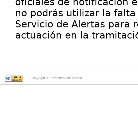
oficiales de notificación 
no podrás utilizar la falt
Servicio de Alertas para 
actuación en la tramitaci
Copyright © Comunidad de Madrid.