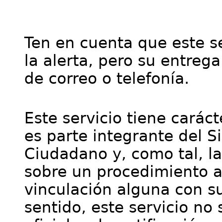
Ten en cuenta que este se
la alerta, pero su entre
de correo o telefonía.
Este servicio tiene cará
es parte integrante del S
Ciudadano y, como tal, l
sobre un procedimiento a
vinculación alguna con su
sentido, este servicio no