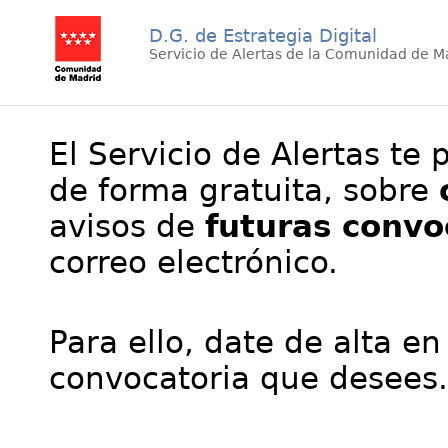
D.G. de Estrategia Digital
Servicio de Alertas de la Comunidad de M
El Servicio de Alertas te 
de forma gratuita, sobre
avisos de
futuras convo
correo electrónico.
Para ello, date de alta en
convocatoria que desees.