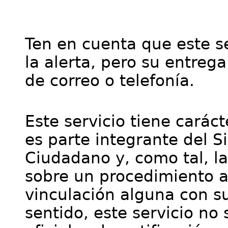
Ten en cuenta que este se
la alerta, pero su entre
de correo o telefonía.
Este servicio tiene cará
es parte integrante del S
Ciudadano y, como tal, l
sobre un procedimiento a
vinculación alguna con su
sentido, este servicio no