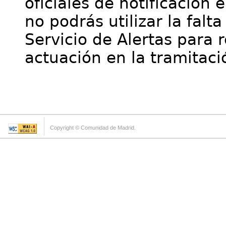
oficiales de notificación 
no podrás utilizar la falt
Servicio de Alertas para 
actuación en la tramitaci
Copyright © Comunidad de Madrid.