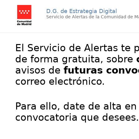
D.G. de Estrategia Digital
Servicio de Alertas de la Comunidad de M
El Servicio de Alertas te 
de forma gratuita, sobre
avisos de
futuras convo
correo electrónico.
Para ello, date de alta en
convocatoria que desees.