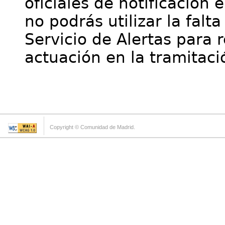
oficiales de notificación 
no podrás utilizar la falt
Servicio de Alertas para 
actuación en la tramitaci
Copyright © Comunidad de Madrid.