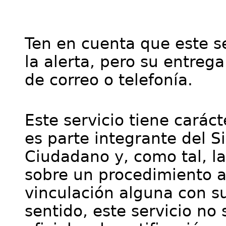
Ten en cuenta que este se
la alerta, pero su entre
de correo o telefonía.
Este servicio tiene cará
es parte integrante del S
Ciudadano y, como tal, l
sobre un procedimiento a
vinculación alguna con su
sentido, este servicio no