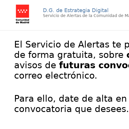
D.G. de Estrategia Digital
Servicio de Alertas de la Comunidad de M
El Servicio de Alertas te 
de forma gratuita, sobre
avisos de
futuras convo
correo electrónico.
Para ello, date de alta en
convocatoria que desees.