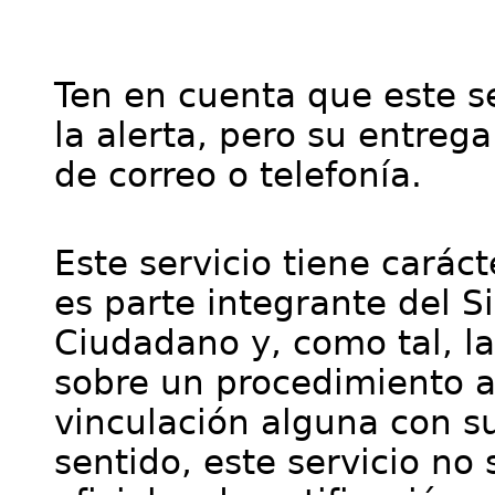
Ten en cuenta que este se
la alerta, pero su entre
de correo o telefonía.
Este servicio tiene cará
es parte integrante del S
Ciudadano y, como tal, l
sobre un procedimiento a
vinculación alguna con su
sentido, este servicio no