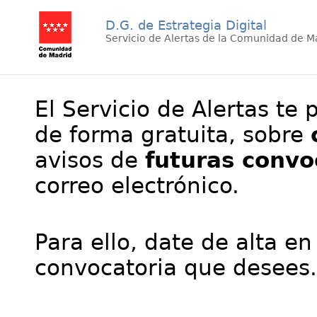
D.G. de Estrategia Digital
Servicio de Alertas de la Comunidad de M
El Servicio de Alertas te 
de forma gratuita, sobre
avisos de
futuras convo
correo electrónico.
Para ello, date de alta en
convocatoria que desees.