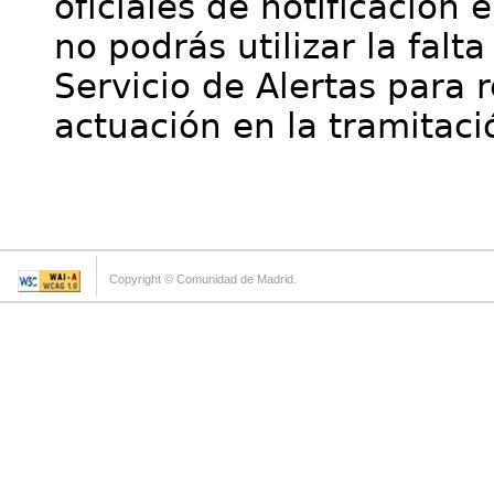
oficiales de notificación 
no podrás utilizar la falt
Servicio de Alertas para 
actuación en la tramitaci
Copyright © Comunidad de Madrid.