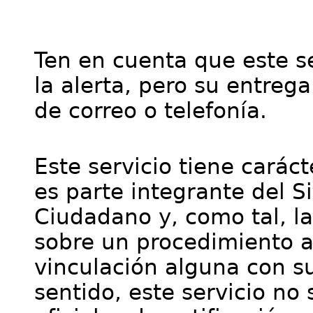
Ten en cuenta que este se
la alerta, pero su entre
de correo o telefonía.
Este servicio tiene cará
es parte integrante del S
Ciudadano y, como tal, l
sobre un procedimiento a
vinculación alguna con su
sentido, este servicio no