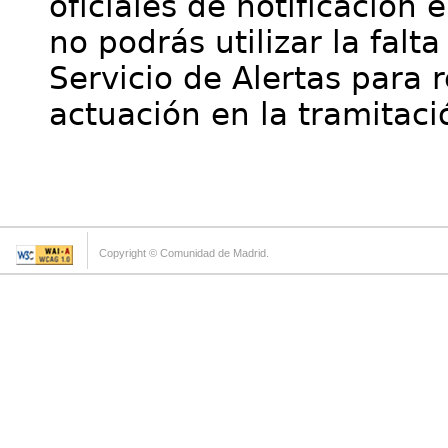
oficiales de notificación 
no podrás utilizar la falt
Servicio de Alertas para 
actuación en la tramitaci
Copyright © Comunidad de Madrid.