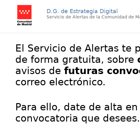
D.G. de Estrategia Digital
Servicio de Alertas de la Comunidad de M
El Servicio de Alertas te 
de forma gratuita, sobre
avisos de
futuras convo
correo electrónico.
Para ello, date de alta en
convocatoria que desees.